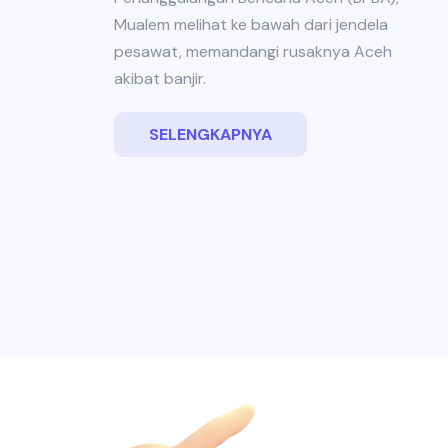
Mualem melihat ke bawah dari jendela
pesawat, memandangi rusaknya Aceh
akibat banjir.
SELENGKAPNYA