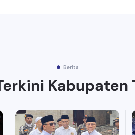
Berita
Terkini Kabupaten