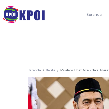
Beranda
Beranda
Berita
Mualem Lihat Aceh dari Udar