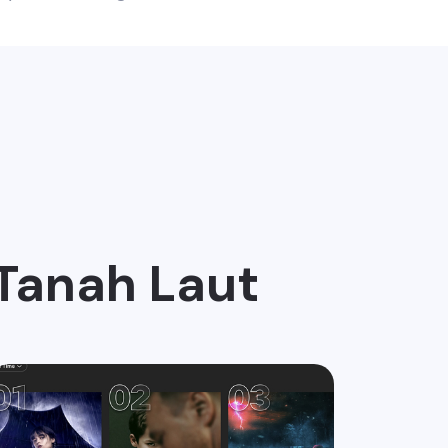
 Tanah Laut