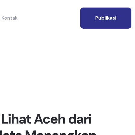
Kontak
Publikasi
Lihat Aceh dari