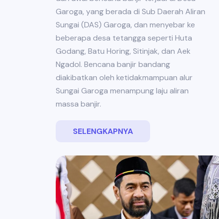
Garoga, yang berada di Sub Daerah Aliran
Sungai (DAS) Garoga, dan menyebar ke
beberapa desa tetangga seperti Huta
Godang, Batu Horing, Sitinjak, dan Aek
Ngadol. Bencana banjir bandang
diakibatkan oleh ketidakmampuan alur
Sungai Garoga menampung laju aliran
massa banjir.
SELENGKAPNYA